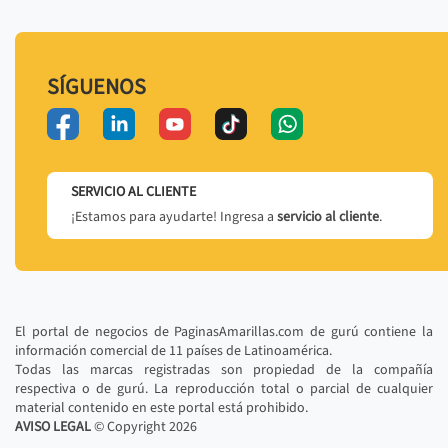
SÍGUENOS
SERVICIO AL CLIENTE
¡Estamos para ayudarte! Ingresa a
servicio al cliente
.
El portal de negocios de PaginasAmarillas.com de gurú contiene la
información comercial de 11 países de Latinoamérica.
Todas las marcas registradas son propiedad de la compañía
respectiva o de gurú. La reproducción total o parcial de cualquier
material contenido en este portal está prohibido.
AVISO LEGAL
© Copyright
2026