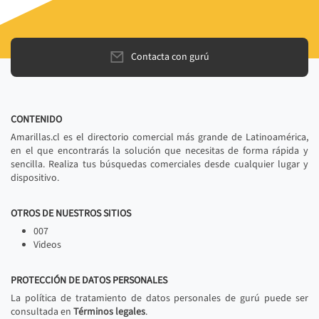
Contacta con gurú
CONTENIDO
Amarillas.cl es el directorio comercial más grande de Latinoamérica,
en el que encontrarás la solución que necesitas de forma rápida y
sencilla. Realiza tus búsquedas comerciales desde cualquier lugar y
dispositivo.
OTROS DE NUESTROS SITIOS
007
Videos
PROTECCIÓN DE DATOS PERSONALES
La política de tratamiento de datos personales de gurú puede ser
consultada en
Términos legales
.