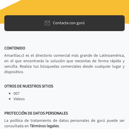
Contacta con gurú
CONTENIDO
Amarillas.cl es el directorio comercial más grande de Latinoamérica,
en el que encontrarás la solución que necesitas de forma rápida y
sencilla. Realiza tus búsquedas comerciales desde cualquier lugar y
dispositivo.
OTROS DE NUESTROS SITIOS
007
Videos
PROTECCIÓN DE DATOS PERSONALES
La política de tratamiento de datos personales de gurú puede ser
consultada en
Términos legales
.