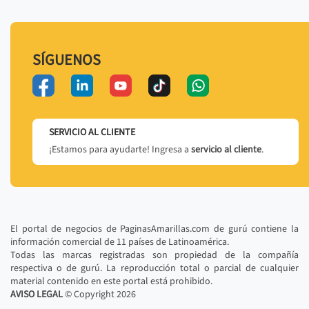
SÍGUENOS
SERVICIO AL CLIENTE
¡Estamos para ayudarte! Ingresa a
servicio al cliente
.
El portal de negocios de PaginasAmarillas.com de gurú contiene la
información comercial de 11 países de Latinoamérica.
Todas las marcas registradas son propiedad de la compañía
respectiva o de gurú. La reproducción total o parcial de cualquier
material contenido en este portal está prohibido.
AVISO LEGAL
© Copyright
2026