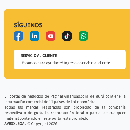
SÍGUENOS
SERVICIO AL CLIENTE
¡Estamos para ayudarte! Ingresa a
servicio al cliente
.
El portal de negocios de PaginasAmarillas.com de gurú contiene la
información comercial de 11 países de Latinoamérica.
Todas las marcas registradas son propiedad de la compañía
respectiva o de gurú. La reproducción total o parcial de cualquier
material contenido en este portal está prohibido.
AVISO LEGAL
© Copyright
2026