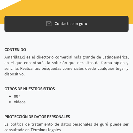
Contacta con gurú
CONTENIDO
Amarillas.cl es el directorio comercial más grande de Latinoamérica,
en el que encontrarás la solución que necesitas de forma rápida y
sencilla. Realiza tus búsquedas comerciales desde cualquier lugar y
dispositivo.
OTROS DE NUESTROS SITIOS
007
Videos
PROTECCIÓN DE DATOS PERSONALES
La política de tratamiento de datos personales de gurú puede ser
consultada en
Términos legales
.