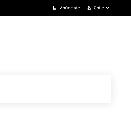
Anúnciate
Chile