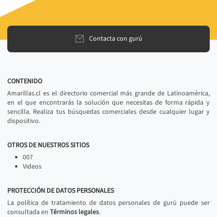
Contacta con gurú
CONTENIDO
Amarillas.cl es el directorio comercial más grande de Latinoamérica,
en el que encontrarás la solución que necesitas de forma rápida y
sencilla. Realiza tus búsquedas comerciales desde cualquier lugar y
dispositivo.
OTROS DE NUESTROS SITIOS
007
Videos
PROTECCIÓN DE DATOS PERSONALES
La política de tratamiento de datos personales de gurú puede ser
consultada en
Términos legales
.