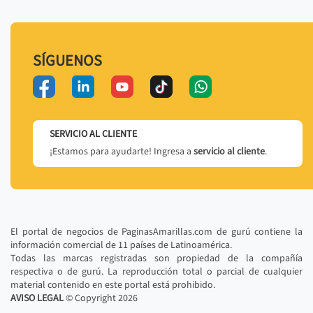
SÍGUENOS
SERVICIO AL CLIENTE
¡Estamos para ayudarte! Ingresa a
servicio al cliente
.
El portal de negocios de PaginasAmarillas.com de gurú contiene la
información comercial de 11 países de Latinoamérica.
Todas las marcas registradas son propiedad de la compañía
respectiva o de gurú. La reproducción total o parcial de cualquier
material contenido en este portal está prohibido.
AVISO LEGAL
© Copyright
2026