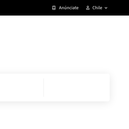
Anúnciate
Chile