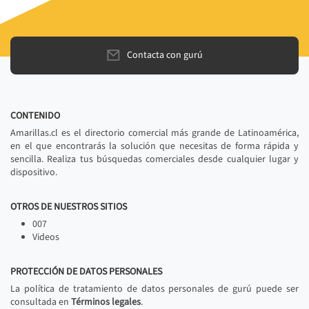
Contacta con gurú
CONTENIDO
Amarillas.cl es el directorio comercial más grande de Latinoamérica,
en el que encontrarás la solución que necesitas de forma rápida y
sencilla. Realiza tus búsquedas comerciales desde cualquier lugar y
dispositivo.
OTROS DE NUESTROS SITIOS
007
Videos
PROTECCIÓN DE DATOS PERSONALES
La política de tratamiento de datos personales de gurú puede ser
consultada en
Términos legales
.