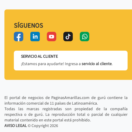
SÍGUENOS
SERVICIO AL CLIENTE
¡Estamos para ayudarte! Ingresa a
servicio al cliente
.
El portal de negocios de PaginasAmarillas.com de gurú contiene la
información comercial de 11 países de Latinoamérica.
Todas las marcas registradas son propiedad de la compañía
respectiva o de gurú. La reproducción total o parcial de cualquier
material contenido en este portal está prohibido.
AVISO LEGAL
© Copyright
2026