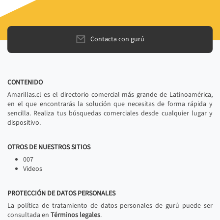
Contacta con gurú
CONTENIDO
Amarillas.cl es el directorio comercial más grande de Latinoamérica,
en el que encontrarás la solución que necesitas de forma rápida y
sencilla. Realiza tus búsquedas comerciales desde cualquier lugar y
dispositivo.
OTROS DE NUESTROS SITIOS
007
Videos
PROTECCIÓN DE DATOS PERSONALES
La política de tratamiento de datos personales de gurú puede ser
consultada en
Términos legales
.