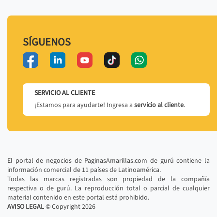
SÍGUENOS
SERVICIO AL CLIENTE
¡Estamos para ayudarte! Ingresa a
servicio al cliente
.
El portal de negocios de PaginasAmarillas.com de gurú contiene la
información comercial de 11 países de Latinoamérica.
Todas las marcas registradas son propiedad de la compañía
respectiva o de gurú. La reproducción total o parcial de cualquier
material contenido en este portal está prohibido.
AVISO LEGAL
© Copyright
2026