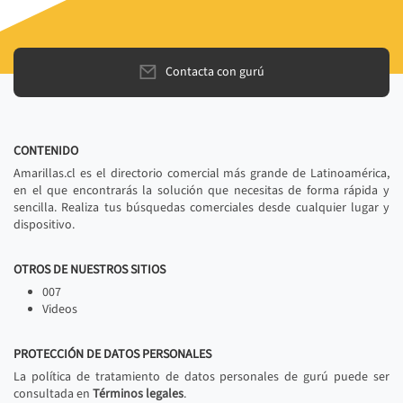
Contacta con gurú
CONTENIDO
Amarillas.cl es el directorio comercial más grande de Latinoamérica,
en el que encontrarás la solución que necesitas de forma rápida y
sencilla. Realiza tus búsquedas comerciales desde cualquier lugar y
dispositivo.
OTROS DE NUESTROS SITIOS
007
Videos
PROTECCIÓN DE DATOS PERSONALES
La política de tratamiento de datos personales de gurú puede ser
consultada en
Términos legales
.