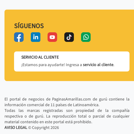
SÍGUENOS
SERVICIO AL CLIENTE
¡Estamos para ayudarte! Ingresa a
servicio al cliente
.
El portal de negocios de PaginasAmarillas.com de gurú contiene la
información comercial de 11 países de Latinoamérica.
Todas las marcas registradas son propiedad de la compañía
respectiva o de gurú. La reproducción total o parcial de cualquier
material contenido en este portal está prohibido.
AVISO LEGAL
© Copyright
2026