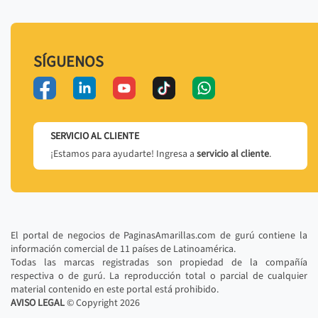
SÍGUENOS
SERVICIO AL CLIENTE
¡Estamos para ayudarte! Ingresa a
servicio al cliente
.
El portal de negocios de PaginasAmarillas.com de gurú contiene la
información comercial de 11 países de Latinoamérica.
Todas las marcas registradas son propiedad de la compañía
respectiva o de gurú. La reproducción total o parcial de cualquier
material contenido en este portal está prohibido.
AVISO LEGAL
© Copyright
2026