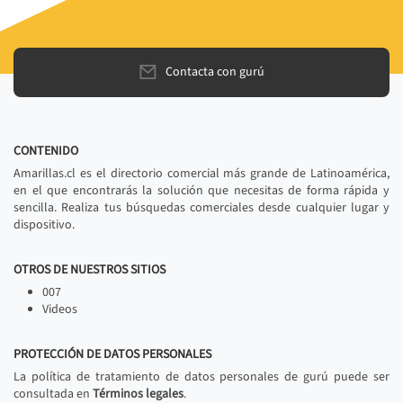
Contacta con gurú
CONTENIDO
Amarillas.cl es el directorio comercial más grande de Latinoamérica,
en el que encontrarás la solución que necesitas de forma rápida y
sencilla. Realiza tus búsquedas comerciales desde cualquier lugar y
dispositivo.
OTROS DE NUESTROS SITIOS
007
Videos
PROTECCIÓN DE DATOS PERSONALES
La política de tratamiento de datos personales de gurú puede ser
consultada en
Términos legales
.