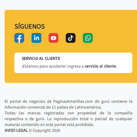
SÍGUENOS
SERVICIO AL CLIENTE
¡Estamos para ayudarte! Ingresa a
servicio al cliente
.
El portal de negocios de PaginasAmarillas.com de gurú contiene la
información comercial de 11 países de Latinoamérica.
Todas las marcas registradas son propiedad de la compañía
respectiva o de gurú. La reproducción total o parcial de cualquier
material contenido en este portal está prohibido.
AVISO LEGAL
© Copyright
2026