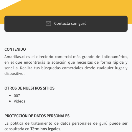
Contacta con gurú
CONTENIDO
Amarillas.cl es el directorio comercial más grande de Latinoamérica,
en el que encontrarás la solución que necesitas de forma rápida y
sencilla. Realiza tus búsquedas comerciales desde cualquier lugar y
dispositivo.
OTROS DE NUESTROS SITIOS
007
Videos
PROTECCIÓN DE DATOS PERSONALES
La política de tratamiento de datos personales de gurú puede ser
consultada en
Términos legales
.