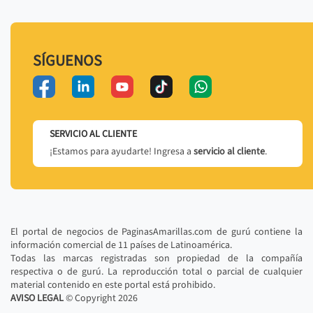
SÍGUENOS
SERVICIO AL CLIENTE
¡Estamos para ayudarte! Ingresa a
servicio al cliente
.
El portal de negocios de PaginasAmarillas.com de gurú contiene la
información comercial de 11 países de Latinoamérica.
Todas las marcas registradas son propiedad de la compañía
respectiva o de gurú. La reproducción total o parcial de cualquier
material contenido en este portal está prohibido.
AVISO LEGAL
© Copyright
2026