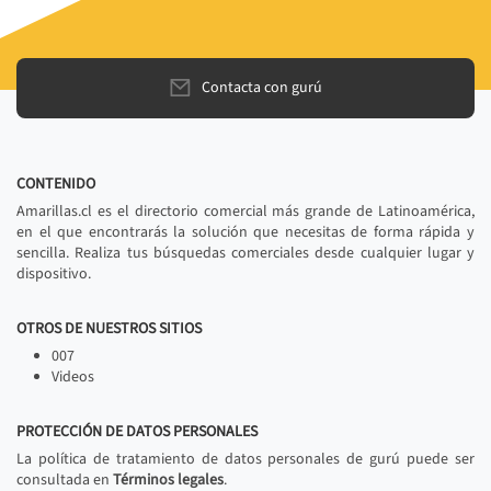
Contacta con gurú
CONTENIDO
Amarillas.cl es el directorio comercial más grande de Latinoamérica,
en el que encontrarás la solución que necesitas de forma rápida y
sencilla. Realiza tus búsquedas comerciales desde cualquier lugar y
dispositivo.
OTROS DE NUESTROS SITIOS
007
Videos
PROTECCIÓN DE DATOS PERSONALES
La política de tratamiento de datos personales de gurú puede ser
consultada en
Términos legales
.