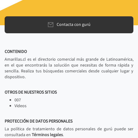
Contacta con gurú
CONTENIDO
Amarillas.cl es el directorio comercial más grande de Latinoamérica,
en el que encontrarás la solución que necesitas de forma rápida y
sencilla. Realiza tus búsquedas comerciales desde cualquier lugar y
dispositivo.
OTROS DE NUESTROS SITIOS
007
Videos
PROTECCIÓN DE DATOS PERSONALES
La política de tratamiento de datos personales de gurú puede ser
consultada en
Términos legales
.