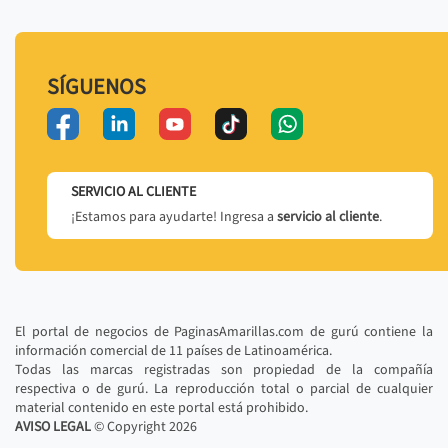
SÍGUENOS
SERVICIO AL CLIENTE
¡Estamos para ayudarte! Ingresa a
servicio al cliente
.
El portal de negocios de PaginasAmarillas.com de gurú contiene la
información comercial de 11 países de Latinoamérica.
Todas las marcas registradas son propiedad de la compañía
respectiva o de gurú. La reproducción total o parcial de cualquier
material contenido en este portal está prohibido.
AVISO LEGAL
© Copyright
2026