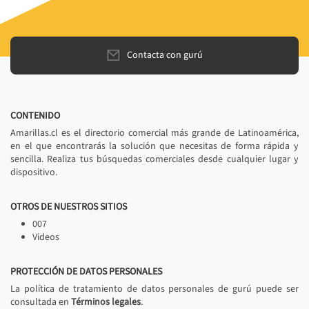
Contacta con gurú
CONTENIDO
Amarillas.cl es el directorio comercial más grande de Latinoamérica,
en el que encontrarás la solución que necesitas de forma rápida y
sencilla. Realiza tus búsquedas comerciales desde cualquier lugar y
dispositivo.
OTROS DE NUESTROS SITIOS
007
Videos
PROTECCIÓN DE DATOS PERSONALES
La política de tratamiento de datos personales de gurú puede ser
consultada en
Términos legales
.