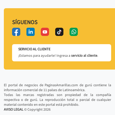
SÍGUENOS
SERVICIO AL CLIENTE
¡Estamos para ayudarte! Ingresa a
servicio al cliente
.
El portal de negocios de PaginasAmarillas.com de gurú contiene la
información comercial de 11 países de Latinoamérica.
Todas las marcas registradas son propiedad de la compañía
respectiva o de gurú. La reproducción total o parcial de cualquier
material contenido en este portal está prohibido.
AVISO LEGAL
© Copyright
2026