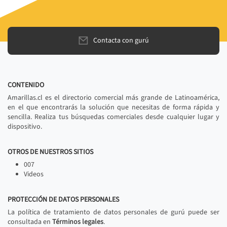
Contacta con gurú
CONTENIDO
Amarillas.cl es el directorio comercial más grande de Latinoamérica,
en el que encontrarás la solución que necesitas de forma rápida y
sencilla. Realiza tus búsquedas comerciales desde cualquier lugar y
dispositivo.
OTROS DE NUESTROS SITIOS
007
Videos
PROTECCIÓN DE DATOS PERSONALES
La política de tratamiento de datos personales de gurú puede ser
consultada en
Términos legales
.