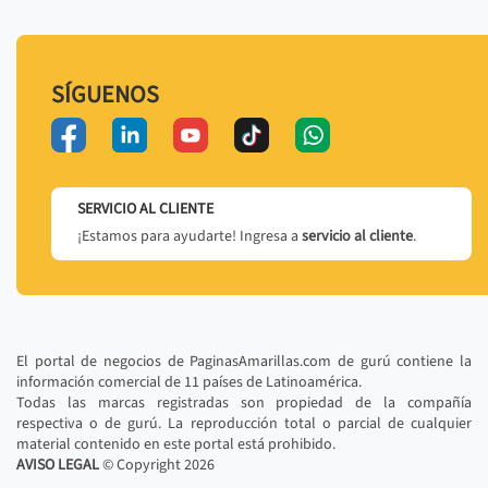
SÍGUENOS
SERVICIO AL CLIENTE
¡Estamos para ayudarte! Ingresa a
servicio al cliente
.
El portal de negocios de PaginasAmarillas.com de gurú contiene la
información comercial de 11 países de Latinoamérica.
Todas las marcas registradas son propiedad de la compañía
respectiva o de gurú. La reproducción total o parcial de cualquier
material contenido en este portal está prohibido.
AVISO LEGAL
© Copyright
2026