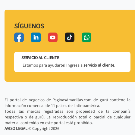
SÍGUENOS
SERVICIO AL CLIENTE
¡Estamos para ayudarte! Ingresa a
servicio al cliente
.
El portal de negocios de PaginasAmarillas.com de gurú contiene la
información comercial de 11 países de Latinoamérica.
Todas las marcas registradas son propiedad de la compañía
respectiva o de gurú. La reproducción total o parcial de cualquier
material contenido en este portal está prohibido.
AVISO LEGAL
© Copyright
2026