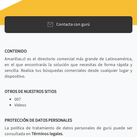
Contacta con gurú
CONTENIDO
Amarillas.cl es el directorio comercial más grande de Latinoamérica,
en el que encontrarás la solución que necesitas de forma rápida y
sencilla. Realiza tus búsquedas comerciales desde cualquier lugar y
dispositivo.
OTROS DE NUESTROS SITIOS
007
Videos
PROTECCIÓN DE DATOS PERSONALES
La política de tratamiento de datos personales de gurú puede ser
consultada en
Términos legales
.