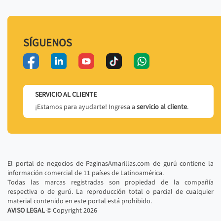
SÍGUENOS
SERVICIO AL CLIENTE
¡Estamos para ayudarte! Ingresa a
servicio al cliente
.
El portal de negocios de PaginasAmarillas.com de gurú contiene la
información comercial de 11 países de Latinoamérica.
Todas las marcas registradas son propiedad de la compañía
respectiva o de gurú. La reproducción total o parcial de cualquier
material contenido en este portal está prohibido.
AVISO LEGAL
© Copyright
2026