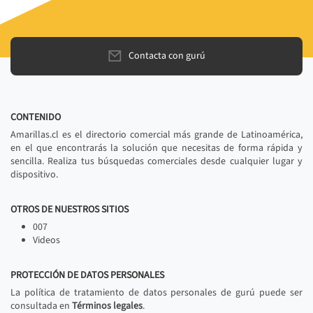
Contacta con gurú
CONTENIDO
Amarillas.cl es el directorio comercial más grande de Latinoamérica,
en el que encontrarás la solución que necesitas de forma rápida y
sencilla. Realiza tus búsquedas comerciales desde cualquier lugar y
dispositivo.
OTROS DE NUESTROS SITIOS
007
Videos
PROTECCIÓN DE DATOS PERSONALES
La política de tratamiento de datos personales de gurú puede ser
consultada en
Términos legales
.