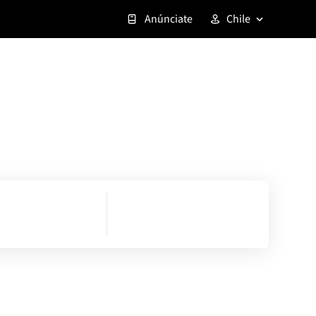
Anúnciate
Chile