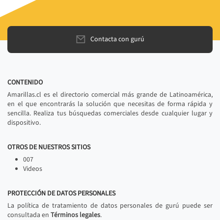
Contacta con gurú
CONTENIDO
Amarillas.cl es el directorio comercial más grande de Latinoamérica,
en el que encontrarás la solución que necesitas de forma rápida y
sencilla. Realiza tus búsquedas comerciales desde cualquier lugar y
dispositivo.
OTROS DE NUESTROS SITIOS
007
Videos
PROTECCIÓN DE DATOS PERSONALES
La política de tratamiento de datos personales de gurú puede ser
consultada en
Términos legales
.