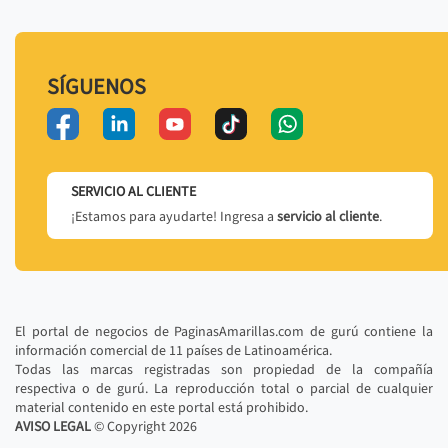
SÍGUENOS
SERVICIO AL CLIENTE
¡Estamos para ayudarte! Ingresa a
servicio al cliente
.
El portal de negocios de PaginasAmarillas.com de gurú contiene la
información comercial de 11 países de Latinoamérica.
Todas las marcas registradas son propiedad de la compañía
respectiva o de gurú. La reproducción total o parcial de cualquier
material contenido en este portal está prohibido.
AVISO LEGAL
© Copyright
2026