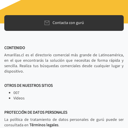
Contacta con gurú
CONTENIDO
Amarillas.cl es el directorio comercial más grande de Latinoamérica,
en el que encontrarás la solución que necesitas de forma rápida y
sencilla. Realiza tus búsquedas comerciales desde cualquier lugar y
dispositivo.
OTROS DE NUESTROS SITIOS
007
Videos
PROTECCIÓN DE DATOS PERSONALES
La política de tratamiento de datos personales de gurú puede ser
consultada en
Términos legales
.