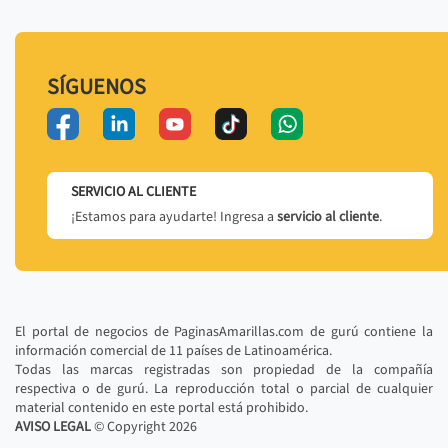
SÍGUENOS
SERVICIO AL CLIENTE
¡Estamos para ayudarte! Ingresa a
servicio al cliente
.
El portal de negocios de PaginasAmarillas.com de gurú contiene la
información comercial de 11 países de Latinoamérica.
Todas las marcas registradas son propiedad de la compañía
respectiva o de gurú. La reproducción total o parcial de cualquier
material contenido en este portal está prohibido.
AVISO LEGAL
© Copyright
2026