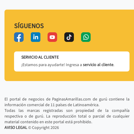
SÍGUENOS
SERVICIO AL CLIENTE
¡Estamos para ayudarte! Ingresa a
servicio al cliente
.
El portal de negocios de PaginasAmarillas.com de gurú contiene la
información comercial de 11 países de Latinoamérica.
Todas las marcas registradas son propiedad de la compañía
respectiva o de gurú. La reproducción total o parcial de cualquier
material contenido en este portal está prohibido.
AVISO LEGAL
© Copyright
2026