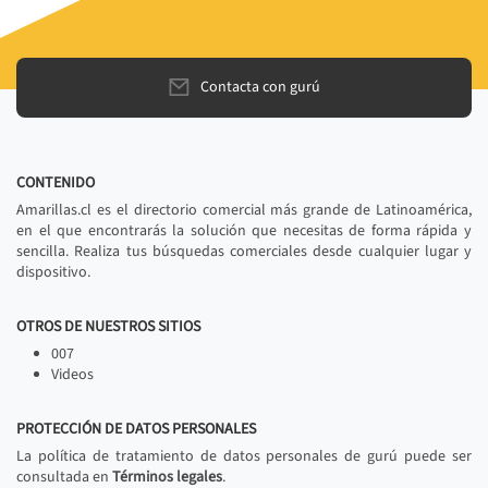
Contacta con gurú
CONTENIDO
Amarillas.cl es el directorio comercial más grande de Latinoamérica,
en el que encontrarás la solución que necesitas de forma rápida y
sencilla. Realiza tus búsquedas comerciales desde cualquier lugar y
dispositivo.
OTROS DE NUESTROS SITIOS
007
Videos
PROTECCIÓN DE DATOS PERSONALES
La política de tratamiento de datos personales de gurú puede ser
consultada en
Términos legales
.