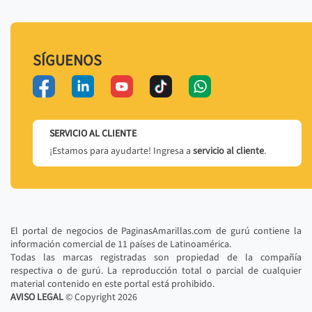
SÍGUENOS
SERVICIO AL CLIENTE
¡Estamos para ayudarte! Ingresa a
servicio al cliente
.
El portal de negocios de PaginasAmarillas.com de gurú contiene la
información comercial de 11 países de Latinoamérica.
Todas las marcas registradas son propiedad de la compañía
respectiva o de gurú. La reproducción total o parcial de cualquier
material contenido en este portal está prohibido.
AVISO LEGAL
© Copyright
2026