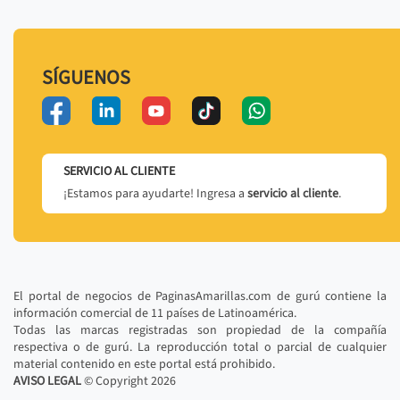
SÍGUENOS
SERVICIO AL CLIENTE
¡Estamos para ayudarte! Ingresa a
servicio al cliente
.
El portal de negocios de PaginasAmarillas.com de gurú contiene la
información comercial de 11 países de Latinoamérica.
Todas las marcas registradas son propiedad de la compañía
respectiva o de gurú. La reproducción total o parcial de cualquier
material contenido en este portal está prohibido.
AVISO LEGAL
© Copyright
2026