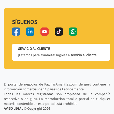
SÍGUENOS
SERVICIO AL CLIENTE
¡Estamos para ayudarte! Ingresa a
servicio al cliente
.
El portal de negocios de PaginasAmarillas.com de gurú contiene la
información comercial de 11 países de Latinoamérica.
Todas las marcas registradas son propiedad de la compañía
respectiva o de gurú. La reproducción total o parcial de cualquier
material contenido en este portal está prohibido.
AVISO LEGAL
© Copyright
2026