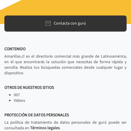
Contacta con gurú
CONTENIDO
Amarillas.cl es el directorio comercial más grande de Latinoamérica,
en el que encontrarás la solución que necesitas de forma rápida y
sencilla. Realiza tus búsquedas comerciales desde cualquier lugar y
dispositivo.
OTROS DE NUESTROS SITIOS
007
Videos
PROTECCIÓN DE DATOS PERSONALES
La política de tratamiento de datos personales de gurú puede ser
consultada en
Términos legales
.