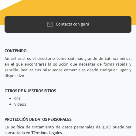
Contacta con gurú
CONTENIDO
Amarillas.cl es el directorio comercial más grande de Latinoamérica,
en el que encontrarás la solución que necesitas de forma rápida y
sencilla. Realiza tus búsquedas comerciales desde cualquier lugar y
dispositivo.
OTROS DE NUESTROS SITIOS
007
Videos
PROTECCIÓN DE DATOS PERSONALES
La política de tratamiento de datos personales de gurú puede ser
consultada en
Términos legales
.