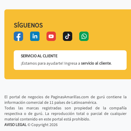
SÍGUENOS
SERVICIO AL CLIENTE
¡Estamos para ayudarte! Ingresa a
servicio al cliente
.
El portal de negocios de PaginasAmarillas.com de gurú contiene la
información comercial de 11 países de Latinoamérica.
Todas las marcas registradas son propiedad de la compañía
respectiva o de gurú. La reproducción total o parcial de cualquier
material contenido en este portal está prohibido.
AVISO LEGAL
© Copyright
2026