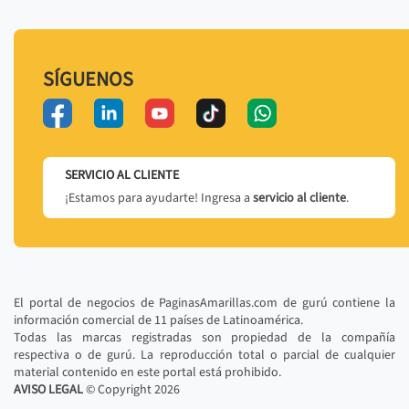
SÍGUENOS
SERVICIO AL CLIENTE
¡Estamos para ayudarte! Ingresa a
servicio al cliente
.
El portal de negocios de PaginasAmarillas.com de gurú contiene la
información comercial de 11 países de Latinoamérica.
Todas las marcas registradas son propiedad de la compañía
respectiva o de gurú. La reproducción total o parcial de cualquier
material contenido en este portal está prohibido.
AVISO LEGAL
© Copyright
2026