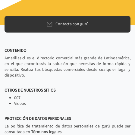
Contacta con gurú
CONTENIDO
Amarillas.cl es el directorio comercial más grande de Latinoamérica,
en el que encontrarás la solución que necesitas de forma rápida y
sencilla. Realiza tus búsquedas comerciales desde cualquier lugar y
dispositivo.
OTROS DE NUESTROS SITIOS
007
Videos
PROTECCIÓN DE DATOS PERSONALES
La política de tratamiento de datos personales de gurú puede ser
consultada en
Términos legales
.