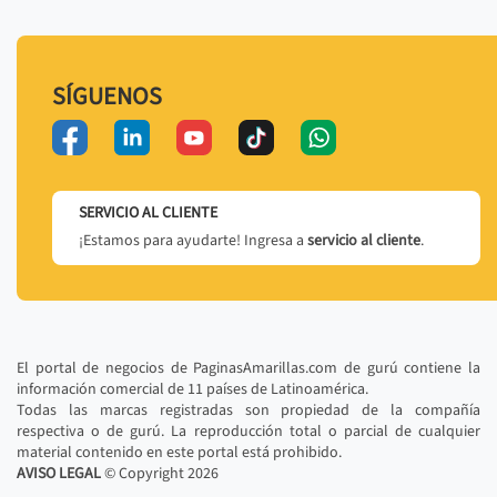
SÍGUENOS
SERVICIO AL CLIENTE
¡Estamos para ayudarte! Ingresa a
servicio al cliente
.
El portal de negocios de PaginasAmarillas.com de gurú contiene la
información comercial de 11 países de Latinoamérica.
Todas las marcas registradas son propiedad de la compañía
respectiva o de gurú. La reproducción total o parcial de cualquier
material contenido en este portal está prohibido.
AVISO LEGAL
© Copyright
2026