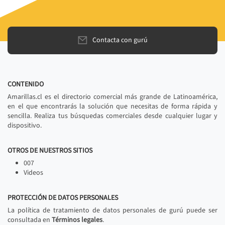
Contacta con gurú
CONTENIDO
Amarillas.cl es el directorio comercial más grande de Latinoamérica,
en el que encontrarás la solución que necesitas de forma rápida y
sencilla. Realiza tus búsquedas comerciales desde cualquier lugar y
dispositivo.
OTROS DE NUESTROS SITIOS
007
Videos
PROTECCIÓN DE DATOS PERSONALES
La política de tratamiento de datos personales de gurú puede ser
consultada en
Términos legales
.