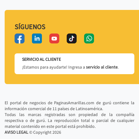
SÍGUENOS
SERVICIO AL CLIENTE
¡Estamos para ayudarte! Ingresa a
servicio al cliente
.
El portal de negocios de PaginasAmarillas.com de gurú contiene la
información comercial de 11 países de Latinoamérica.
Todas las marcas registradas son propiedad de la compañía
respectiva o de gurú. La reproducción total o parcial de cualquier
material contenido en este portal está prohibido.
AVISO LEGAL
© Copyright
2026