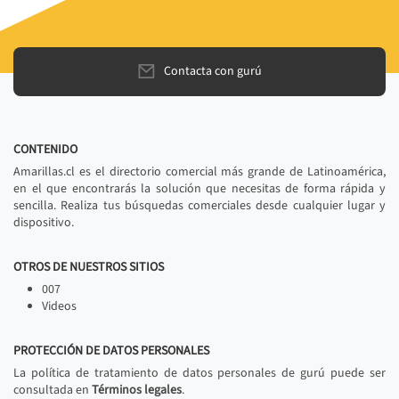
Contacta con gurú
CONTENIDO
Amarillas.cl es el directorio comercial más grande de Latinoamérica,
en el que encontrarás la solución que necesitas de forma rápida y
sencilla. Realiza tus búsquedas comerciales desde cualquier lugar y
dispositivo.
OTROS DE NUESTROS SITIOS
007
Videos
PROTECCIÓN DE DATOS PERSONALES
La política de tratamiento de datos personales de gurú puede ser
consultada en
Términos legales
.