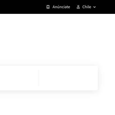
Anúnciate
Chile