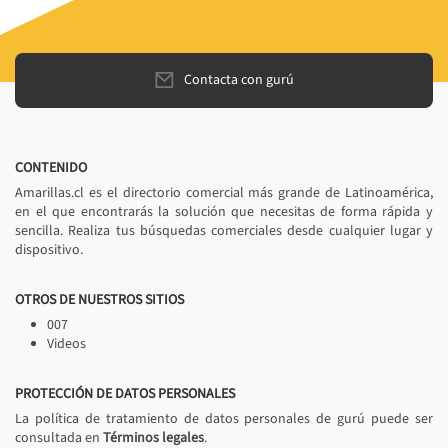
Contacta con gurú
CONTENIDO
Amarillas.cl es el directorio comercial más grande de Latinoamérica,
en el que encontrarás la solución que necesitas de forma rápida y
sencilla. Realiza tus búsquedas comerciales desde cualquier lugar y
dispositivo.
OTROS DE NUESTROS SITIOS
007
Videos
PROTECCIÓN DE DATOS PERSONALES
La política de tratamiento de datos personales de gurú puede ser
consultada en
Términos legales
.