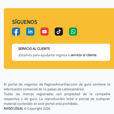
SÍGUENOS
SERVICIO AL CLIENTE
¡Estamos para ayudarte! Ingresa a
servicio al cliente
.
El portal de negocios de PaginasAmarillas.com de gurú contiene la
información comercial de 11 países de Latinoamérica.
Todas las marcas registradas son propiedad de la compañía
respectiva o de gurú. La reproducción total o parcial de cualquier
material contenido en este portal está prohibido.
AVISO LEGAL
© Copyright
2026