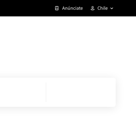
Anúnciate
Chile