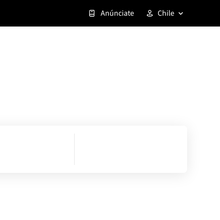
Anúnciate
Chile