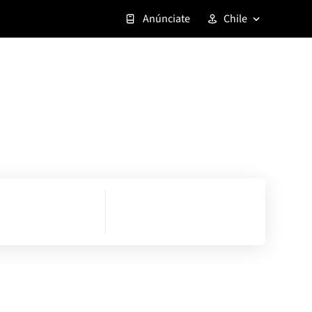
Anúnciate
Chile