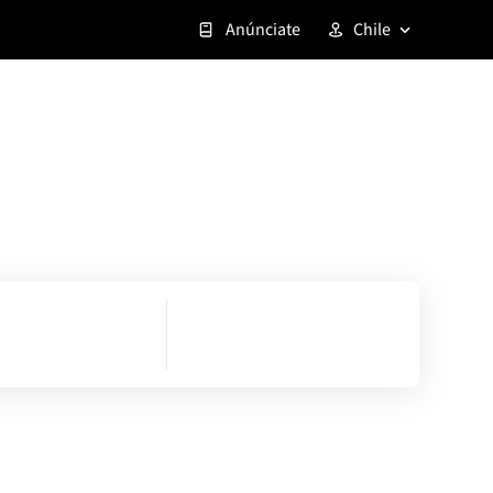
Anúnciate
Chile