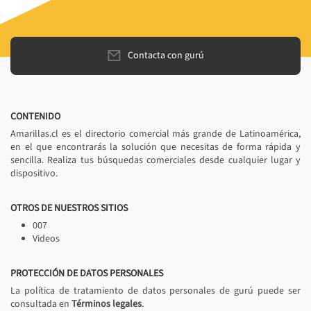
Contacta con gurú
CONTENIDO
Amarillas.cl es el directorio comercial más grande de Latinoamérica,
en el que encontrarás la solución que necesitas de forma rápida y
sencilla. Realiza tus búsquedas comerciales desde cualquier lugar y
dispositivo.
OTROS DE NUESTROS SITIOS
007
Videos
PROTECCIÓN DE DATOS PERSONALES
La política de tratamiento de datos personales de gurú puede ser
consultada en
Términos legales
.