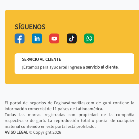
SÍGUENOS
SERVICIO AL CLIENTE
¡Estamos para ayudarte! Ingresa a
servicio al cliente
.
El portal de negocios de PaginasAmarillas.com de gurú contiene la
información comercial de 11 países de Latinoamérica.
Todas las marcas registradas son propiedad de la compañía
respectiva o de gurú. La reproducción total o parcial de cualquier
material contenido en este portal está prohibido.
AVISO LEGAL
© Copyright
2026