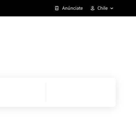
Anúnciate
Chile