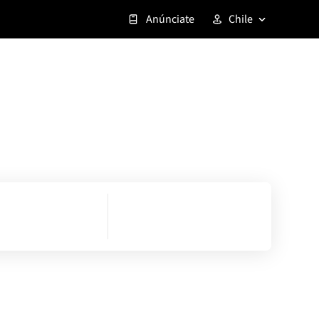
Anúnciate
Chile