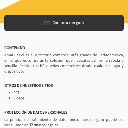
Contacta con gurú
CONTENIDO
Amarillas.cl es el directorio comercial más grande de Latinoamérica,
en el que encontrarás la solución que necesitas de forma rápida y
sencilla. Realiza tus búsquedas comerciales desde cualquier lugar y
dispositivo.
OTROS DE NUESTROS SITIOS
007
Videos
PROTECCIÓN DE DATOS PERSONALES
La política de tratamiento de datos personales de gurú puede ser
consultada en
Términos legales
.