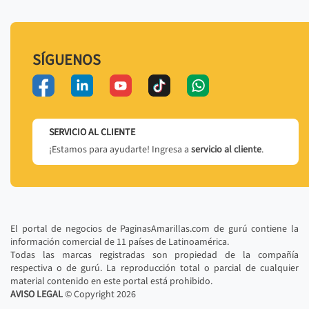
SÍGUENOS
SERVICIO AL CLIENTE
¡Estamos para ayudarte! Ingresa a
servicio al cliente
.
El portal de negocios de PaginasAmarillas.com de gurú contiene la
información comercial de 11 países de Latinoamérica.
Todas las marcas registradas son propiedad de la compañía
respectiva o de gurú. La reproducción total o parcial de cualquier
material contenido en este portal está prohibido.
AVISO LEGAL
© Copyright
2026