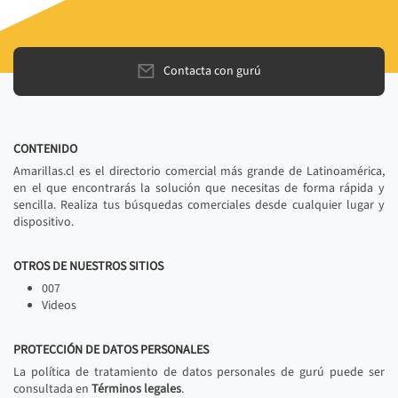
Contacta con gurú
CONTENIDO
Amarillas.cl es el directorio comercial más grande de Latinoamérica,
en el que encontrarás la solución que necesitas de forma rápida y
sencilla. Realiza tus búsquedas comerciales desde cualquier lugar y
dispositivo.
OTROS DE NUESTROS SITIOS
007
Videos
PROTECCIÓN DE DATOS PERSONALES
La política de tratamiento de datos personales de gurú puede ser
consultada en
Términos legales
.