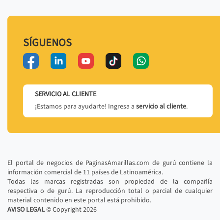
SÍGUENOS
SERVICIO AL CLIENTE
¡Estamos para ayudarte! Ingresa a
servicio al cliente
.
El portal de negocios de PaginasAmarillas.com de gurú contiene la
información comercial de 11 países de Latinoamérica.
Todas las marcas registradas son propiedad de la compañía
respectiva o de gurú. La reproducción total o parcial de cualquier
material contenido en este portal está prohibido.
AVISO LEGAL
© Copyright
2026