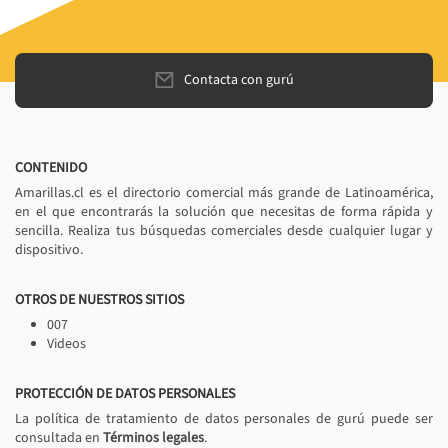
Contacta con gurú
CONTENIDO
Amarillas.cl es el directorio comercial más grande de Latinoamérica,
en el que encontrarás la solución que necesitas de forma rápida y
sencilla. Realiza tus búsquedas comerciales desde cualquier lugar y
dispositivo.
OTROS DE NUESTROS SITIOS
007
Videos
PROTECCIÓN DE DATOS PERSONALES
La política de tratamiento de datos personales de gurú puede ser
consultada en
Términos legales
.