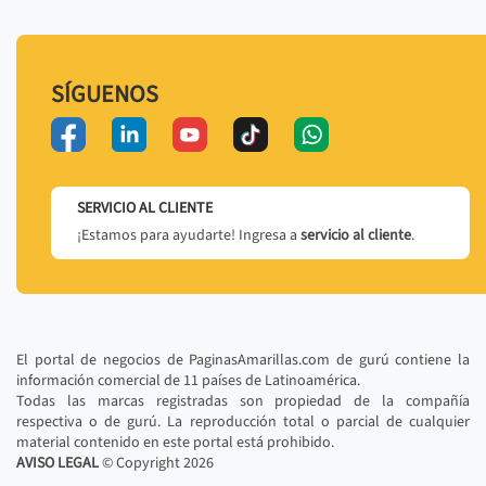
SÍGUENOS
SERVICIO AL CLIENTE
¡Estamos para ayudarte! Ingresa a
servicio al cliente
.
El portal de negocios de PaginasAmarillas.com de gurú contiene la
información comercial de 11 países de Latinoamérica.
Todas las marcas registradas son propiedad de la compañía
respectiva o de gurú. La reproducción total o parcial de cualquier
material contenido en este portal está prohibido.
AVISO LEGAL
© Copyright
2026