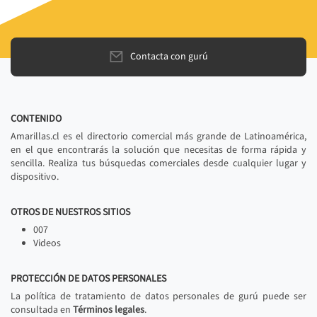
Contacta con gurú
CONTENIDO
Amarillas.cl es el directorio comercial más grande de Latinoamérica,
en el que encontrarás la solución que necesitas de forma rápida y
sencilla. Realiza tus búsquedas comerciales desde cualquier lugar y
dispositivo.
OTROS DE NUESTROS SITIOS
007
Videos
PROTECCIÓN DE DATOS PERSONALES
La política de tratamiento de datos personales de gurú puede ser
consultada en
Términos legales
.