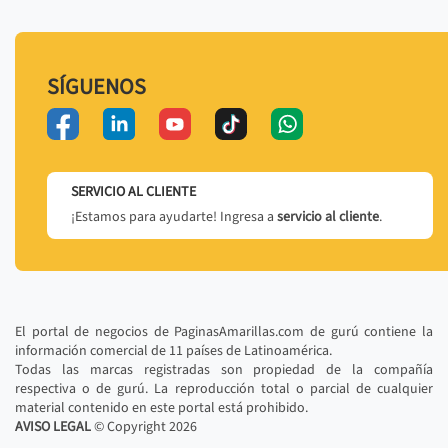
SÍGUENOS
SERVICIO AL CLIENTE
¡Estamos para ayudarte! Ingresa a
servicio al cliente
.
El portal de negocios de PaginasAmarillas.com de gurú contiene la
información comercial de 11 países de Latinoamérica.
Todas las marcas registradas son propiedad de la compañía
respectiva o de gurú. La reproducción total o parcial de cualquier
material contenido en este portal está prohibido.
AVISO LEGAL
© Copyright
2026