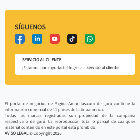
SÍGUENOS
SERVICIO AL CLIENTE
¡Estamos para ayudarte! Ingresa a
servicio al cliente
.
El portal de negocios de PaginasAmarillas.com de gurú contiene la
información comercial de 11 países de Latinoamérica.
Todas las marcas registradas son propiedad de la compañía
respectiva o de gurú. La reproducción total o parcial de cualquier
material contenido en este portal está prohibido.
AVISO LEGAL
© Copyright
2026