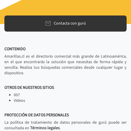
Contacta con gurú
CONTENIDO
Amarillas.cl es el directorio comercial más grande de Latinoamérica,
en el que encontrarás la solución que necesitas de forma rápida y
sencilla. Realiza tus búsquedas comerciales desde cualquier lugar y
dispositivo.
OTROS DE NUESTROS SITIOS
007
Videos
PROTECCIÓN DE DATOS PERSONALES
La política de tratamiento de datos personales de gurú puede ser
consultada en
Términos legales
.