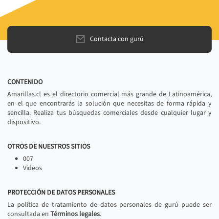
Contacta con gurú
CONTENIDO
Amarillas.cl es el directorio comercial más grande de Latinoamérica,
en el que encontrarás la solución que necesitas de forma rápida y
sencilla. Realiza tus búsquedas comerciales desde cualquier lugar y
dispositivo.
OTROS DE NUESTROS SITIOS
007
Videos
PROTECCIÓN DE DATOS PERSONALES
La política de tratamiento de datos personales de gurú puede ser
consultada en
Términos legales
.