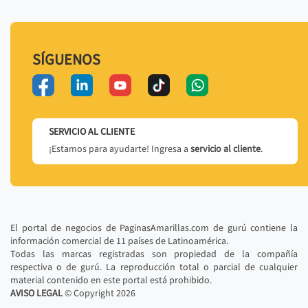
SÍGUENOS
SERVICIO AL CLIENTE
¡Estamos para ayudarte! Ingresa a
servicio al cliente
.
El portal de negocios de PaginasAmarillas.com de gurú contiene la
información comercial de 11 países de Latinoamérica.
Todas las marcas registradas son propiedad de la compañía
respectiva o de gurú. La reproducción total o parcial de cualquier
material contenido en este portal está prohibido.
AVISO LEGAL
© Copyright
2026