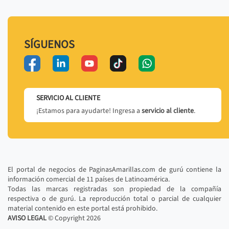
SÍGUENOS
SERVICIO AL CLIENTE
¡Estamos para ayudarte! Ingresa a
servicio al cliente
.
El portal de negocios de PaginasAmarillas.com de gurú contiene la
información comercial de 11 países de Latinoamérica.
Todas las marcas registradas son propiedad de la compañía
respectiva o de gurú. La reproducción total o parcial de cualquier
material contenido en este portal está prohibido.
AVISO LEGAL
© Copyright
2026