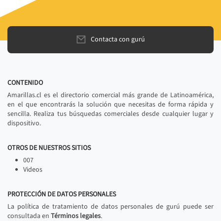
Contacta con gurú
CONTENIDO
Amarillas.cl es el directorio comercial más grande de Latinoamérica,
en el que encontrarás la solución que necesitas de forma rápida y
sencilla. Realiza tus búsquedas comerciales desde cualquier lugar y
dispositivo.
OTROS DE NUESTROS SITIOS
007
Videos
PROTECCIÓN DE DATOS PERSONALES
La política de tratamiento de datos personales de gurú puede ser
consultada en
Términos legales
.