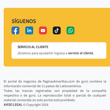
SÍGUENOS
SERVICIO AL CLIENTE
¡Estamos para ayudarte! Ingresa a
servicio al cliente
.
El portal de negocios de PaginasAmarillas.com de gurú contiene la
información comercial de 11 países de Latinoamérica.
Todas las marcas registradas son propiedad de la compañía
respectiva o de gurú. La reproducción total o parcial de cualquier
material contenido en este portal está prohibido.
AVISO LEGAL
© Copyright
2026