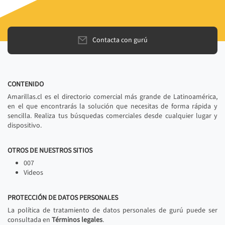
Contacta con gurú
CONTENIDO
Amarillas.cl es el directorio comercial más grande de Latinoamérica,
en el que encontrarás la solución que necesitas de forma rápida y
sencilla. Realiza tus búsquedas comerciales desde cualquier lugar y
dispositivo.
OTROS DE NUESTROS SITIOS
007
Videos
PROTECCIÓN DE DATOS PERSONALES
La política de tratamiento de datos personales de gurú puede ser
consultada en
Términos legales
.