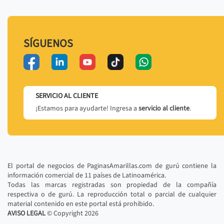
SÍGUENOS
SERVICIO AL CLIENTE
¡Estamos para ayudarte! Ingresa a
servicio al cliente
.
El portal de negocios de PaginasAmarillas.com de gurú contiene la
información comercial de 11 países de Latinoamérica.
Todas las marcas registradas son propiedad de la compañía
respectiva o de gurú. La reproducción total o parcial de cualquier
material contenido en este portal está prohibido.
AVISO LEGAL
© Copyright
2026