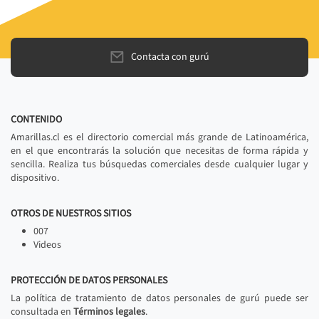
Contacta con gurú
CONTENIDO
Amarillas.cl es el directorio comercial más grande de Latinoamérica,
en el que encontrarás la solución que necesitas de forma rápida y
sencilla. Realiza tus búsquedas comerciales desde cualquier lugar y
dispositivo.
OTROS DE NUESTROS SITIOS
007
Videos
PROTECCIÓN DE DATOS PERSONALES
La política de tratamiento de datos personales de gurú puede ser
consultada en
Términos legales
.