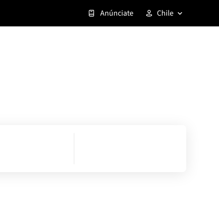
Anúnciate
Chile