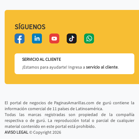
SÍGUENOS
SERVICIO AL CLIENTE
¡Estamos para ayudarte! Ingresa a
servicio al cliente
.
El portal de negocios de PaginasAmarillas.com de gurú contiene la
información comercial de 11 países de Latinoamérica.
Todas las marcas registradas son propiedad de la compañía
respectiva o de gurú. La reproducción total o parcial de cualquier
material contenido en este portal está prohibido.
AVISO LEGAL
© Copyright
2026