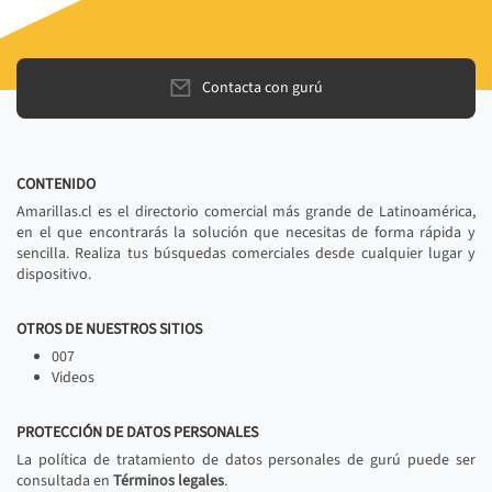
Contacta con gurú
CONTENIDO
Amarillas.cl es el directorio comercial más grande de Latinoamérica,
en el que encontrarás la solución que necesitas de forma rápida y
sencilla. Realiza tus búsquedas comerciales desde cualquier lugar y
dispositivo.
OTROS DE NUESTROS SITIOS
007
Videos
PROTECCIÓN DE DATOS PERSONALES
La política de tratamiento de datos personales de gurú puede ser
consultada en
Términos legales
.