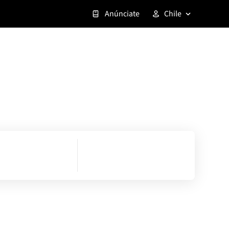
Anúnciate
Chile