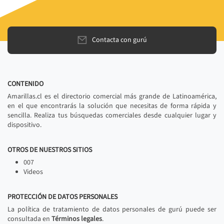
Contacta con gurú
CONTENIDO
Amarillas.cl es el directorio comercial más grande de Latinoamérica,
en el que encontrarás la solución que necesitas de forma rápida y
sencilla. Realiza tus búsquedas comerciales desde cualquier lugar y
dispositivo.
OTROS DE NUESTROS SITIOS
007
Videos
PROTECCIÓN DE DATOS PERSONALES
La política de tratamiento de datos personales de gurú puede ser
consultada en
Términos legales
.