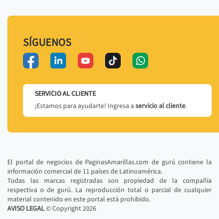
SÍGUENOS
SERVICIO AL CLIENTE
¡Estamos para ayudarte! Ingresa a
servicio al cliente
.
El portal de negocios de PaginasAmarillas.com de gurú contiene la
información comercial de 11 países de Latinoamérica.
Todas las marcas registradas son propiedad de la compañía
respectiva o de gurú. La reproducción total o parcial de cualquier
material contenido en este portal está prohibido.
AVISO LEGAL
© Copyright
2026